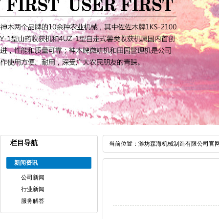
栏目导航
当前位置：
潍坊森海机械制造有限公司官
新闻资讯
公司新闻
行业新闻
服务解答